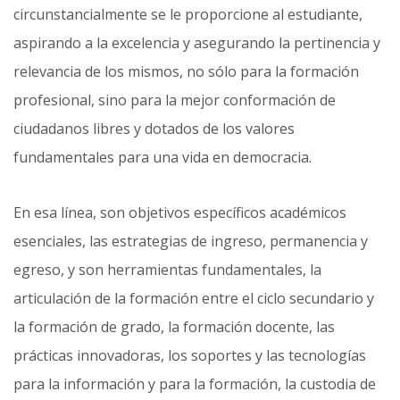
circunstancialmente se le proporcione al estudiante,
aspirando a la excelencia y asegurando la pertinencia y
relevancia de los mismos, no sólo para la formación
profesional, sino para la mejor conformación de
ciudada­nos libres y dotados de los valores
fundamentales para una vida en democracia.
En esa línea, son objetivos específicos académicos
esenciales, las estrategias de ingreso, permanencia y
egreso, y son herramientas fundamentales, la
articulación de la formación entre el ciclo secundario y
la for­mación de grado, la formación docente, las
prácticas innovadoras, los soportes y las tecnologías
para la infor­mación y para la formación, la custodia de