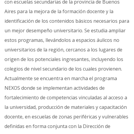
con escuelas secundarias de la provincia de Buenos
Aires para la mejora de la formación docente y la
identificación de los contenidos básicos necesarios para
un mejor desempeño universitario. Se estudia ampliar
estos programas, llevándolos a espacios áulicos no
univer­sitarios de la región, cercanos a los lugares de
origen de los potenciales ingresantes, incluyendo los
colegios de nivel secundario de los cuales provienen.
Actualmente se encuentra en marcha el programa
NEXOS donde se implementan actividades de
fortalecimiento de competencias vinculadas al acceso a
la universidad, produc­ción de materiales y capacitación
docente, en escuelas de zonas periféricas y vulnerables
definidas en forma conjunta con la Dirección de