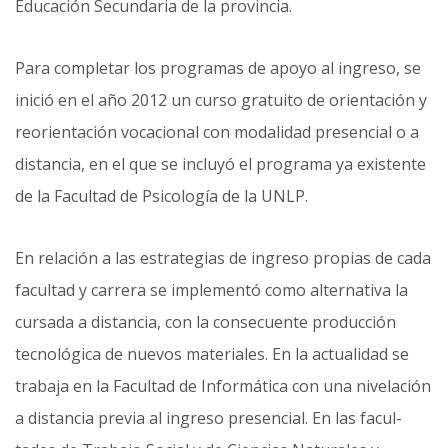
Educación Secundaria de la provincia.
Para completar los programas de apoyo al ingreso, se
inició en el año 2012 un curso gratuito de orientación y
reorientación vocacional con modalidad presencial o a
distancia, en el que se incluyó el programa ya existente
de la Facultad de Psicología de la UNLP.
En relación a las estrategias de ingreso propias de cada
facultad y carrera se implementó como alternativa la
cursada a distancia, con la consecuente producción
tecnológica de nuevos materiales. En la actualidad se
trabaja en la Facultad de Informática con una nivelación
a distancia previa al ingreso presencial. En las facul­