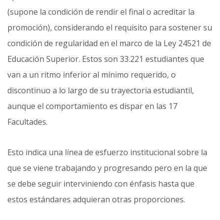
(supone la condición de rendir el final o acreditar la
promoción), considerando el requisito para sostener su
condición de regularidad en el marco de la Ley 24521 de
Educación Superior. Estos son 33.221 estudiantes que
van a un ritmo inferior al mínimo requerido, o
discontinuo a lo largo de su trayectoria estudiantil,
aunque el comportamiento es dispar en las 17
Facultades.
Esto indica una línea de esfuerzo institucional sobre la
que se viene trabajando y progresando pero en la que
se debe seguir interviniendo con énfasis hasta que
estos estándares adquieran otras proporciones.