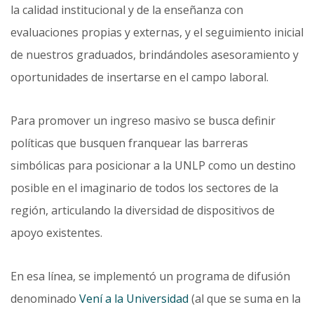
la calidad institucional y de la enseñanza con
evaluaciones propias y externas, y el seguimiento inicial
de nuestros graduados, brindándoles asesoramiento y
oportunidades de insertarse en el campo laboral.
Para promover un ingreso masivo se busca definir
políticas que busquen franquear las barreras
simbólicas para posicionar a la UNLP como un destino
posible en el imaginario de todos los sectores de la
región, articu­lando la diversidad de dispositivos de
apoyo existentes.
En esa línea, se implementó un programa de difusión
denominado
Vení a la Universidad
(al que se suma en la