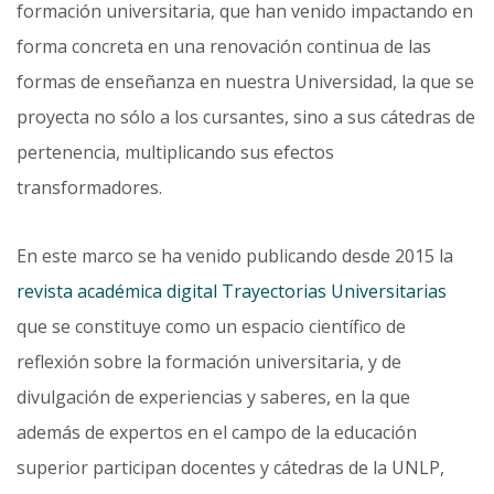
formación universitaria, que han venido impactando en
forma concreta en una renovación continua de las
formas de enseñanza en nuestra Universidad, la que se
proyecta no sólo a los cursantes, sino a sus cátedras de
pertenencia, multiplicando sus efectos
transformadores.
En este marco se ha venido publicando desde 2015 la
revista académica digital Trayectorias Universita­rias
que se constituye como un espacio científico de
reflexión sobre la formación universitaria, y de
divulgación de experiencias y saberes, en la que
además de expertos en el campo de la educación
superior participan docentes y cátedras de la UNLP,