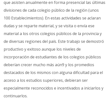
que asisten anualmente en forma presencial las últimas
divisiones de cada colegio público de la región (unos
100 Establecimientos). En estas actividades se aclaran
dudas y se reparte material, y se visita o envía ese
material a los otros colegios públicos de la provincia y
de diversas regiones del país. Este trabajo se demostró
productivo y exitoso aunque los niveles de
incorporación de estudiantes de los colegios públicos
deberían crecer mucho más aún9 y los promedios
destacados de los mismos con alguna dificultad para el
acceso a los estudios superiores, debieran ser
especialmente reconocidos e incentivados a iniciarlos y
continuarlos.