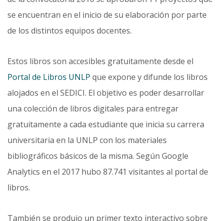
se encuentran en el inicio de su elaboración por parte
de los distintos equipos docentes.
Estos libros son accesibles gratuitamente desde el
Portal de Libros UNLP
que expone y difunde los libros
alojados en el SEDICI. El objetivo es poder desarrollar
una colección de libros di­gitales para entregar
gratuitamente a cada estudiante que inicia su carrera
universitaria en la UNLP con los materiales
bibliográficos básicos de la misma. Según Google
Analytics en el 2017 hubo 87.741 visitantes al portal de
libros.
También se produjo un primer texto interactivo sobre