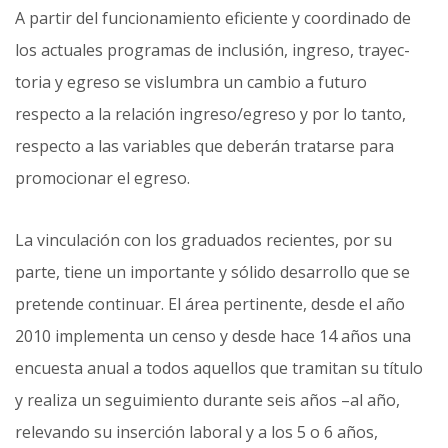
A partir del funcionamiento eficiente y coordinado de
los actuales programas de inclusión, ingreso, trayec­
toria y egreso se vislumbra un cambio a futuro
respecto a la relación ingreso/egreso y por lo tanto,
respecto a las variables que deberán tratarse para
promocionar el egreso.
La vinculación con los graduados recientes, por su
parte, tiene un importante y sólido desarrollo que se
pretende continuar. El área pertinente, desde el año
2010 implementa un censo y desde hace 14 años una
encuesta anual a todos aquellos que tramitan su título
y realiza un seguimiento durante seis años –al año,
relevando su inserción laboral y a los 5 o 6 años,