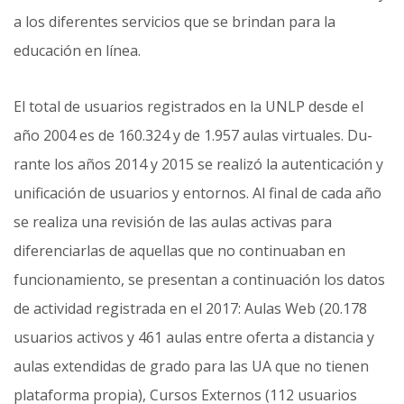
a los diferentes servicios que se brindan para la
educación en línea.
El total de usuarios registrados en la UNLP desde el
año 2004 es de 160.324 y de 1.957 aulas virtuales. Du­
rante los años 2014 y 2015 se realizó la autenticación y
unificación de usuarios y entornos. Al final de cada año
se realiza una revisión de las aulas activas para
diferenciarlas de aquellas que no continuaban en
funciona­miento, se presentan a continuación los datos
de actividad registrada en el 2017: Aulas Web (20.178
usuarios activos y 461 aulas entre oferta a distancia y
aulas extendidas de grado para las UA que no tienen
plataforma propia), Cursos Externos (112 usuarios