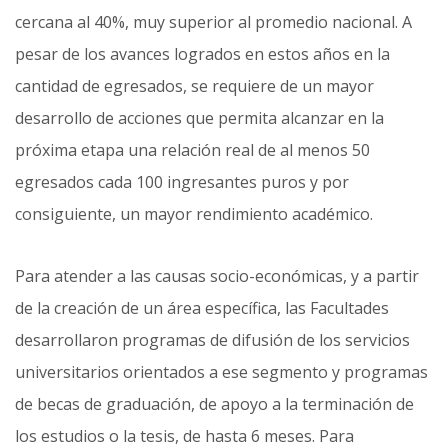
cercana al 40%, muy superior al promedio nacional. A
pesar de los avances logrados en estos años en la
cantidad de egresados, se requiere de un mayor
desarrollo de acciones que permita alcanzar en la
próxima etapa una relación real de al menos 50
egresados cada 100 ingresantes puros y por
consiguiente, un mayor rendimiento académico.
Para atender a las causas socio-económicas, y a partir
de la creación de un área específica, las Facultades
desarrollaron programas de difusión de los servicios
universitarios orientados a ese segmento y programas
de becas de graduación, de apoyo a la terminación de
los estudios o la tesis, de hasta 6 meses. Para