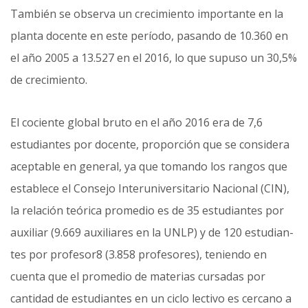
También se observa un crecimiento importante en la
planta docente en este período, pasando de 10.360 en
el año 2005 a 13.527 en el 2016, lo que supuso un 30,5%
de crecimiento.
El cociente global bruto en el año 2016 era de 7,6
estudiantes por docente, proporción que se considera
aceptable en general, ya que tomando los rangos que
establece el Consejo Interuniversitario Nacional (CIN),
la relación teórica promedio es de 35 estudiantes por
auxiliar (9.669 auxiliares en la UNLP) y de 120 estudian­
tes por profesor8 (3.858 profesores), teniendo en
cuenta que el promedio de materias cursadas por
cantidad de estudiantes en un ciclo lectivo es cercano a