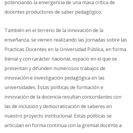
potenciando la emer­gencia de una masa crítica de
docentes productores de saber pedagógico.
También en el terreno de la innovación de la
enseñanza, se vienen realizando las Jornadas sobre las
Practi­cas Docentes en la Universidad Pública, en forma
bienal y con carácter nacional, espacio en el que se
presentan y difunden numerosos trabajos de
innovación e investigación pedagógica en las
universidades. Estas políticas de formación e
innovación de la docencia resultan concordantes con
las de inclusión y democratización de saberes en
nuestro proyecto institucional. Estas políticas se
articulan en forma continua con la gremial do­cente a