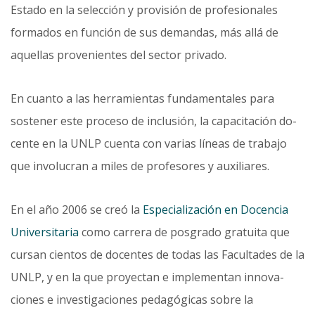
Estado en la selección y provisión de profesionales
formados en función de sus demandas, más allá de
aquellas provenientes del sector privado.
En cuanto a las herramientas fundamentales para
sostener este proceso de inclusión, la capacitación do­
cente en la UNLP cuenta con varias líneas de trabajo
que involucran a miles de profesores y auxiliares.
En el año 2006 se creó la
Especialización en Docencia
Universitaria
como carrera de posgrado gratuita que
cursan cientos de docentes de todas las Facultades de la
UNLP, y en la que proyectan e implementan innova­
ciones e investigaciones pedagógicas sobre la