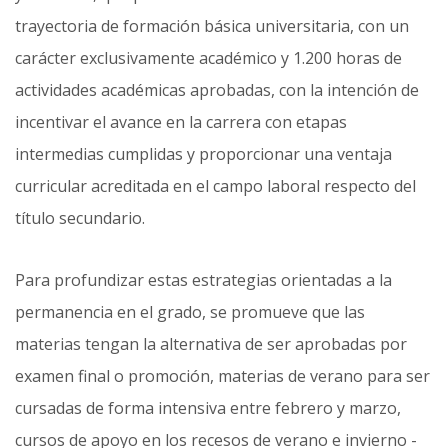
trayectoria de formación básica universitaria, con un
carácter exclusivamente académico y 1.200 horas de
actividades académicas aprobadas, con la intención de
incentivar el avance en la carrera con etapas
intermedias cumplidas y proporcionar una ventaja
curricular acreditada en el campo laboral respecto del
título secundario.
Para profundizar estas estrategias orientadas a la
permanencia en el grado, se promueve que las
materias tengan la alternativa de ser aprobadas por
examen final o promoción, materias de verano para ser
cursadas de forma intensiva entre febrero y marzo,
cursos de apoyo en los recesos de verano e invierno -