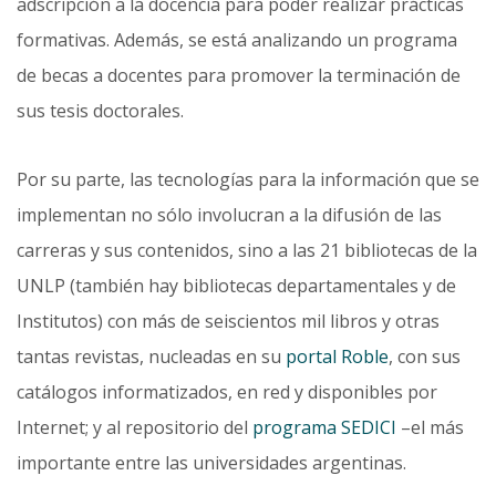
adscripción a la docencia para poder realizar prácticas
formativas. Además, se está analizando un programa
de becas a docentes para promover la terminación de
sus tesis doctorales.
Por su parte, las tecnologías para la información que se
implementan no sólo involucran a la difusión de las
carreras y sus contenidos, sino a las 21 bibliotecas de la
UNLP (también hay bibliotecas departamentales y de
Institutos) con más de seiscientos mil libros y otras
tantas revistas, nucleadas en su
portal Roble
, con sus
catálogos informatizados, en red y disponibles por
Internet; y al repositorio del
programa SEDICI
–el más
im­portante entre las universidades argentinas.