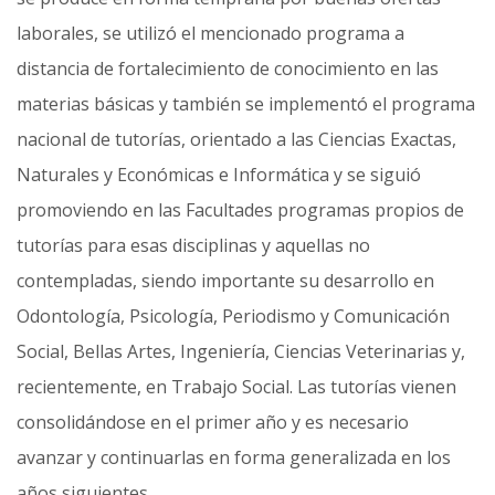
laborales, se utilizó el mencionado programa a
distancia de fortalecimiento de conocimiento en las
materias básicas y también se implementó el programa
nacional de tutorías, orientado a las Ciencias Exactas,
Naturales y Económicas e Informática y se siguió
promoviendo en las Facultades programas propios de
tutorías para esas disciplinas y aquellas no
contempladas, siendo im­portante su desarrollo en
Odontología, Psicología, Periodismo y Comunicación
Social, Bellas Artes, Ingeniería, Ciencias Veterinarias y,
recientemente, en Trabajo Social. Las tutorías vienen
consolidándose en el primer año y es necesario
avanzar y continuarlas en forma generalizada en los
años siguientes.