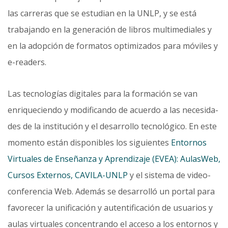
las carreras que se estudian en la UNLP, y se está
traba­jando en la generación de libros multimediales y
en la adopción de formatos optimizados para móviles y
e-readers.
Las tecnologías digitales para la formación se van
enriqueciendo y modificando de acuerdo a las necesida­
des de la institución y el desarrollo tecnológico. En este
momento están disponibles los siguientes
Entornos
Virtuales de Enseñanza y Aprendizaje (EVEA): AulasWeb,
Cursos Externos, CAVILA-UNLP
y el sistema de video­
conferencia Web. Además se desarrolló un portal para
favorecer la unificación y autentificación de usuarios y
aulas virtuales concentrando el acceso a los entornos y