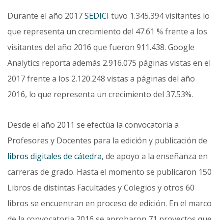
Durante el año 2017
SEDICI
tuvo 1.345.394 visitantes lo
que representa un crecimiento del 47.61 % frente a los
visitantes del año 2016 que fueron 911.438. Google
Analytics reporta además 2.916.075 páginas vistas en el
2017 frente a los 2.120.248 vistas a páginas del año
2016, lo que representa un crecimiento del 37.53%.
Desde el año 2011 se efectúa la convocatoria a
Profesores y Docentes para la edición y publicación de
libros digitales de cátedra
, de apoyo a la enseñanza en
carreras de grado. Hasta el momento se publicaron 150
Libros de distintas Facultades y Colegios y otros 60
libros se encuentran en proceso de edición. En el marco
de la convocatoria 2016 se aprobaron 71 proyectos que