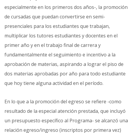
especialmente en los primeros dos años-, la promoción
de cursadas que puedan convertirse en semi-
presenciales para los estudiantes que trabajan,
multiplicar los tutores estudiantes y docentes en el
primer año y en el trabajo final de carrera y
fundamentalmente el seguimiento e incentivo a la
aprobación de materias, aspirando a lograr el piso de
dos materias aprobadas por año para todo estudiante
que hoy tiene alguna actividad en el período.
En lo que a la promoción del egreso se refiere -como
resultado de la especial atención prestada, que in­cluyó
un presupuesto específico al Programa- se alcanzó una
relación egreso/ingreso (inscriptos por primera vez)