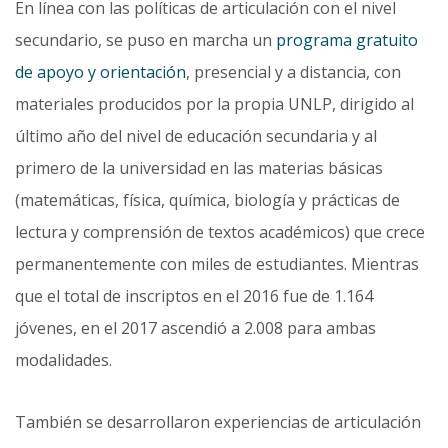
En línea con las políticas de articulación con el nivel
secundario, se puso en marcha un
programa gratuito
de apoyo y orientación
, presencial y a distancia, con
materiales producidos por la propia UNLP, dirigido al
últi­mo año del nivel de educación secundaria y al
primero de la universidad en las materias básicas
(matemáticas, física, química, biología y prácticas de
lectura y comprensión de textos académicos) que crece
permanente­mente con miles de estudiantes. Mientras
que el total de inscriptos en el 2016 fue de 1.164
jóvenes, en el 2017 ascendió a 2.008 para ambas
modalidades.
También se desarrollaron experiencias de articulación