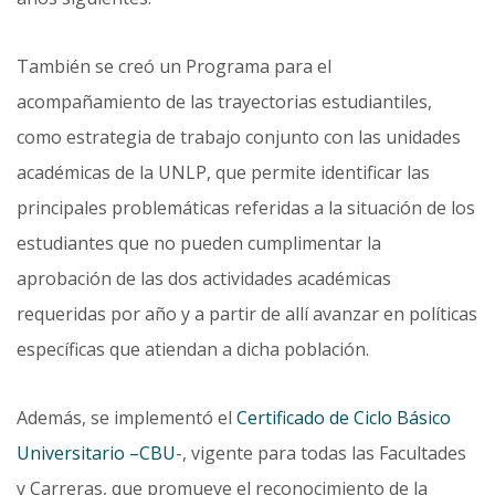
También se creó un Programa para el
acompañamiento de las trayectorias estudiantiles,
como estrategia de trabajo conjunto con las unidades
académicas de la UNLP, que permite identificar las
principales proble­máticas referidas a la situación de los
estudiantes que no pueden cumplimentar la
aprobación de las dos actividades académicas
requeridas por año y a partir de allí avanzar en políticas
específicas que atiendan a dicha población.
Además, se implementó el
Certificado de Ciclo Básico
Universitario –CBU
-, vigente para todas las Faculta­des
y Carreras, que promueve el reconocimiento de la