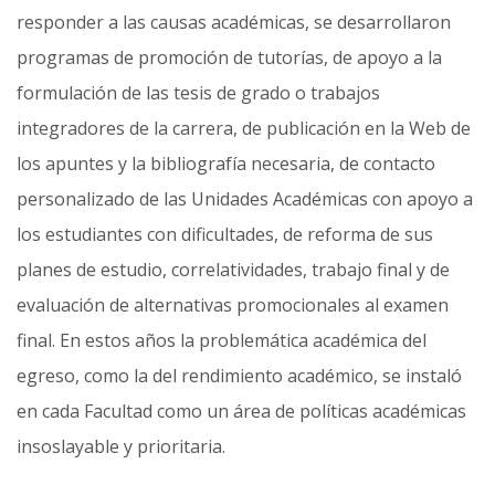
responder a las causas académicas, se desarrollaron
programas de promoción de tutorías, de apoyo a la
formulación de las tesis de grado o trabajos
integradores de la carrera, de publicación en la Web de
los apuntes y la bibliografía necesaria, de contacto
personalizado de las Unidades Académicas con apoyo a
los estudiantes con dificultades, de reforma de sus
planes de estudio, correlatividades, trabajo final y de
evaluación de alternativas promociona­les al examen
final. En estos años la problemática académica del
egreso, como la del rendimiento académico, se instaló
en cada Facultad como un área de políticas académicas
insoslayable y prioritaria.