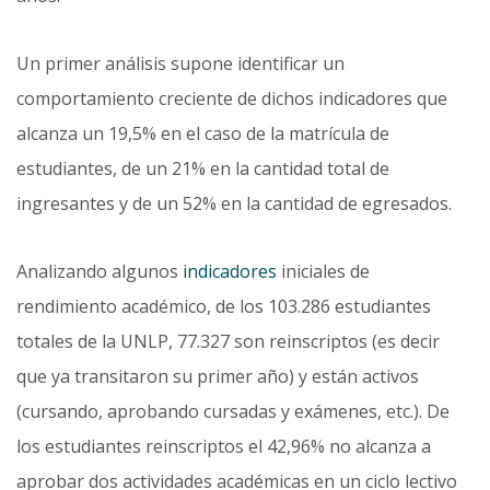
Un primer análisis supone identificar un
comportamiento creciente de dichos indicadores que
alcanza un 19,5% en el caso de la matrícula de
estudiantes, de un 21% en la cantidad total de
ingresantes y de un 52% en la cantidad de egresados.
Analizando algunos
indicadores
iniciales de
rendimiento académico, de los 103.286 estudiantes
totales de la UNLP, 77.327 son reinscriptos (es decir
que ya transitaron su primer año) y están activos
(cursando, aproban­do cursadas y exámenes, etc.). De
los estudiantes reinscriptos el 42,96% no alcanza a
aprobar dos actividades académicas en un ciclo lectivo