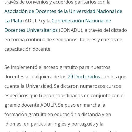
través de convenios y acuerdos paritarios con la
Asociación de Docentes de la Universidad Nacional de
La Plata
(ADULP) y la
Confederación Nacional de
Docentes Universitarios
(CONADU), a través del dictado
en forma continua de seminarios, talleres y cursos de
capacitación docente.
Se implementó el acceso gratuito para nuestros
docentes a cualquiera de los
29 Doctorados
con los que
cuenta la Universidad. Se dictaron numerosos cursos
específicos que fueron coordinados en conjunto con el
gremio docente ADULP. Se puso en marcha la
formación gratuita en educación a distancia y en
idiomas, en particular inglés y portugués y la