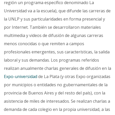
región un programa específico denominado La
Universidad va a la escuela), que difunde las carreras de
la UNLP y sus particularidades en forma presencial y
por Internet. También se desarrollaron materiales
multime­dia y videos de difusión de algunas carreras
menos conocidas o que remiten a campos
profesionales emergen­tes, sus características, la salida
laboral y sus demandas. Los programas referidos
realizan anualmente charlas generales de difusión en la
Expo-universidad
de La Plata (y otras Expo organizadas
por municipios o entidades no gubernamentales de la
provincia de Buenos Aires y del resto del país), con la
asistencia de miles de intere­sados. Se realizan charlas a
demanda de cada colegio en la propia universidad, a las