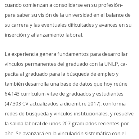
cuando comienzan a consolidarse en su profesión-
para saber su visión de la universidad en el balance de
su carrera y las eventuales dificultades y avances en su
inserción y afianzamiento laboral.
La experiencia genera fundamentos para desarrollar
vínculos permanentes del graduado con la UNLP, ca­
pacita al graduado para la búsqueda de empleo y
también desarrolla una base de datos que hoy reúne
64.143 currículum vitae de graduados y estudiantes
(47.303 CV actualizados a diciembre 2017), conforma
redes de búsqueda y vínculos institucionales, y resuelve
la salida laboral de unos 207 graduados recientes por
año. Se avanzará en la vinculación sistemática con el