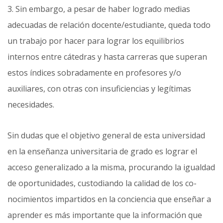
3. Sin embargo, a pesar de haber logrado medias
adecuadas de relación docente/estudiante, queda todo
un trabajo por hacer para lograr los equilibrios
internos entre cátedras y hasta carreras que superan
estos índices sobradamente en profesores y/o
auxiliares, con otras con insuficiencias y legítimas
necesidades.
Sin dudas que el objetivo general de esta universidad
en la enseñanza universitaria de grado es lograr el
acceso generalizado a la misma, procurando la igualdad
de oportunidades, custodiando la calidad de los co­
nocimientos impartidos en la conciencia que enseñar a
aprender es más importante que la información que