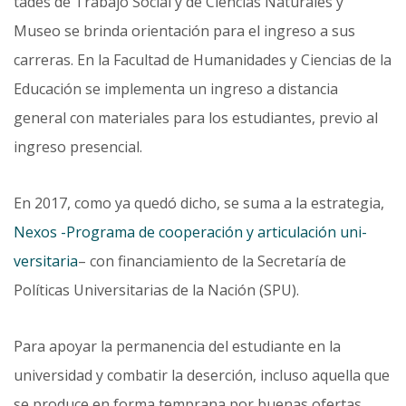
tades de Trabajo Social y de Ciencias Naturales y
Museo se brinda orientación para el ingreso a sus
carreras. En la Facultad de Humanidades y Ciencias de la
Educación se implementa un ingreso a distancia
general con materiales para los estudiantes, previo al
ingreso presencial.
En 2017, como ya quedó dicho, se suma a la estrategia,
Nexos -Programa de cooperación y articulación uni­
versitaria
– con financiamiento de la Secretaría de
Políticas Universitarias de la Nación (SPU).
Para apoyar la permanencia del estudiante en la
universidad y combatir la deserción, incluso aquella que
se produce en forma temprana por buenas ofertas